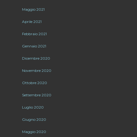
Maggio 2021
Aprile 2021
Febbraio 2021
Gennaio 2021
Dicembre 2020
Novembre 2020
Ottobre 2020
Settembre 2020
Luglio 2020
Giugno 2020
Maggio 2020