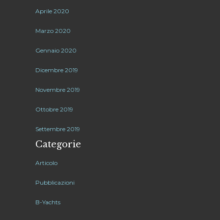
Aprile 2020
Marzo 2020
Gennaio 2020
Dicembre 2019
Novembre 2019
Ottobre 2019
Settembre 2019
Categorie
Articolo
Pubblicazioni
B-Yachts