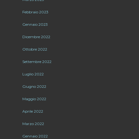
Febbraio 2023
Gennaio 2023
Dicembre 2022
Ottobre 2022
Settembre 2022
Luglio 2022
Giugno 2022
Maggio 2022
Aprile 2022
Marzo 2022
Gennaio 2022