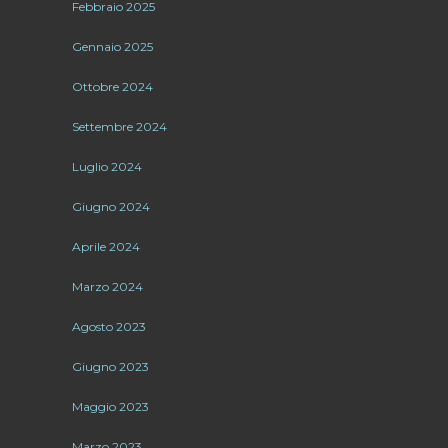
Febbraio 2025
Gennaio 2025
Ottobre 2024
Settembre 2024
Luglio 2024
Giugno 2024
Aprile 2024
Marzo 2024
Agosto 2023
Giugno 2023
Maggio 2023
Marzo 2023