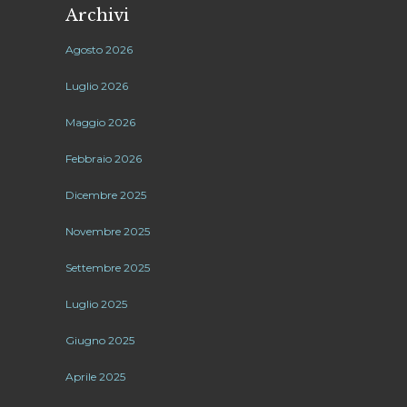
Archivi
Agosto 2026
Luglio 2026
Maggio 2026
Febbraio 2026
Dicembre 2025
Novembre 2025
Settembre 2025
Luglio 2025
Giugno 2025
Aprile 2025