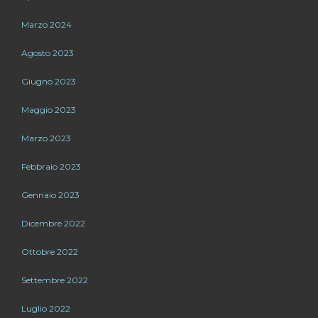
Marzo 2024
Agosto 2023
Giugno 2023
Maggio 2023
Marzo 2023
Febbraio 2023
Gennaio 2023
Dicembre 2022
Ottobre 2022
Settembre 2022
Luglio 2022