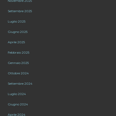
Novembre 2025
Settembre 2025
Luglio 2025
Giugno 2025
Aprile 2025
Febbraio 2025
Gennaio 2025
Ottobre 2024
Settembre 2024
Luglio 2024
Giugno 2024
Aprile 2024