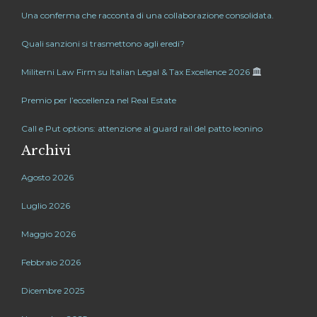
Una conferma che racconta di una collaborazione consolidata.
Quali sanzioni si trasmettono agli eredi?
Militerni Law Firm su Italian Legal & Tax Excellence 2026
Premio per l’eccellenza nel Real Estate
Call e Put options: attenzione al guard rail del patto leonino
Archivi
Agosto 2026
Luglio 2026
Maggio 2026
Febbraio 2026
Dicembre 2025