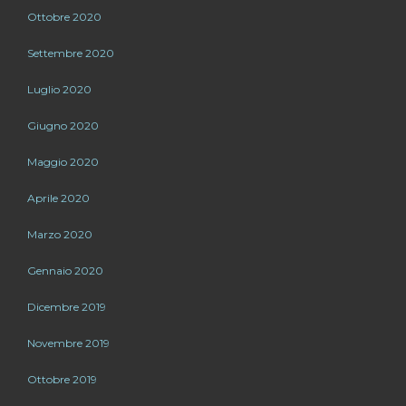
Ottobre 2020
Settembre 2020
Luglio 2020
Giugno 2020
Maggio 2020
Aprile 2020
Marzo 2020
Gennaio 2020
Dicembre 2019
Novembre 2019
Ottobre 2019