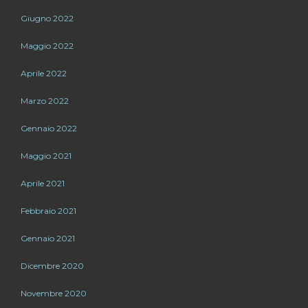
Giugno 2022
Maggio 2022
Aprile 2022
Marzo 2022
Gennaio 2022
Maggio 2021
Aprile 2021
Febbraio 2021
Gennaio 2021
Dicembre 2020
Novembre 2020