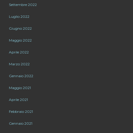
Settembre 2022
Luglio 2022
Giugno 2022
Maggio 2022
Aprile 2022
Marzo 2022
Gennaio 2022
Maggio 2021
Aprile 2021
Febbraio 2021
Gennaio 2021