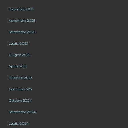
Dicembre 2025
Novembre 2025
Settembre 2025
Luglio 2025
Giugno 2025
Aprile 2025
Febbraio 2025
Gennaio 2025
Ottobre 2024
Settembre 2024
Luglio 2024