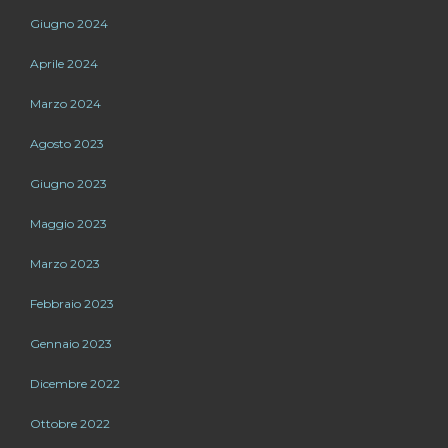
Giugno 2024
Aprile 2024
Marzo 2024
Agosto 2023
Giugno 2023
Maggio 2023
Marzo 2023
Febbraio 2023
Gennaio 2023
Dicembre 2022
Ottobre 2022