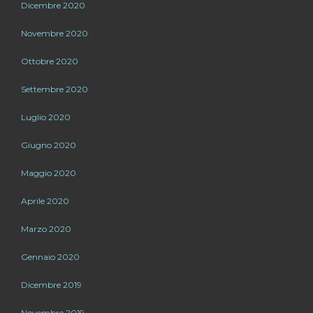
Dicembre 2020
Novembre 2020
Ottobre 2020
Settembre 2020
Luglio 2020
Giugno 2020
Maggio 2020
Aprile 2020
Marzo 2020
Gennaio 2020
Dicembre 2019
Novembre 2019