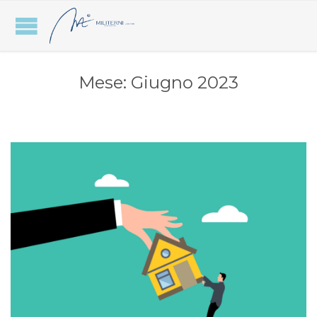
Mese:
Giugno 2023