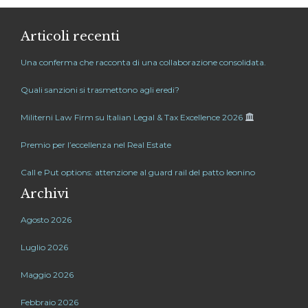
Articoli recenti
Una conferma che racconta di una collaborazione consolidata.
Quali sanzioni si trasmettono agli eredi?
Militerni Law Firm su Italian Legal & Tax Excellence 2026
Premio per l’eccellenza nel Real Estate
Call e Put options: attenzione al guard rail del patto leonino
Archivi
Agosto 2026
Luglio 2026
Maggio 2026
Febbraio 2026