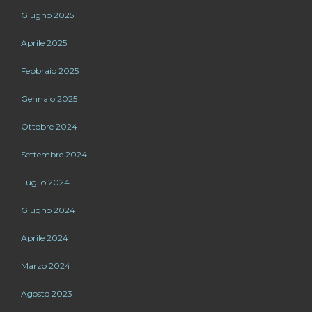
Giugno 2025
Aprile 2025
Febbraio 2025
Gennaio 2025
Ottobre 2024
Settembre 2024
Luglio 2024
Giugno 2024
Aprile 2024
Marzo 2024
Agosto 2023