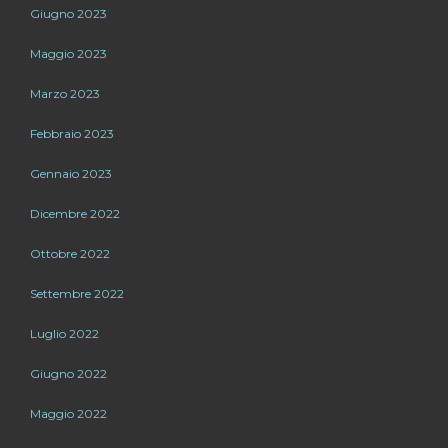
Giugno 2023
Maggio 2023
Marzo 2023
Febbraio 2023
Gennaio 2023
Dicembre 2022
Ottobre 2022
Settembre 2022
Luglio 2022
Giugno 2022
Maggio 2022