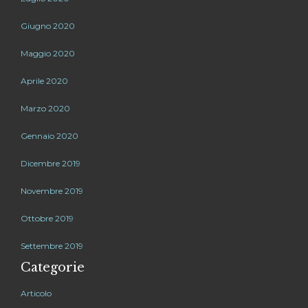
Giugno 2020
Maggio 2020
Aprile 2020
Marzo 2020
Gennaio 2020
Dicembre 2019
Novembre 2019
Ottobre 2019
Settembre 2019
Categorie
Articolo