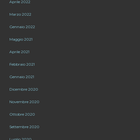
Aprile 2022
Marzo 2022
Gennaio 2022
Maggio 2021
Aprile 2021
Febbraio 2021
Gennaio 2021
Dicembre 2020
Novembre 2020
Ottobre 2020
Settembre 2020
Luglio 2020