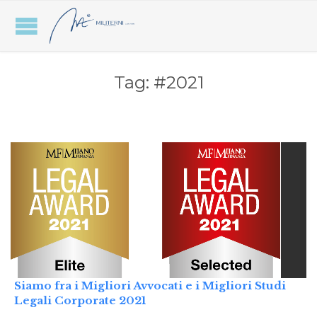
Tag:
#2021
Siamo fra i Migliori Avvocati e i Migliori Studi
Legali Corporate 2021