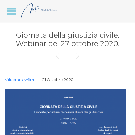
Giornata della giustizia civile.
Webinar del 27 ottobre 2020.


MiliterniLawfirm
21 Ottobre 2020