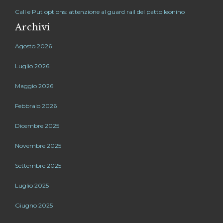
Call e Put options: attenzione al guard rail del patto leonino
Archivi
Agosto 2026
Luglio 2026
Maggio 2026
Febbraio 2026
Dicembre 2025
Novembre 2025
Settembre 2025
Luglio 2025
Giugno 2025