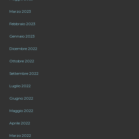
Marzo 2023
Febbraio 2023
Gennaio 2023
Dicembre 2022
Ottobre 2022
Settembre 2022
Luglio 2022
Giugno 2022
Maggio 2022
Aprile 2022
Marzo 2022