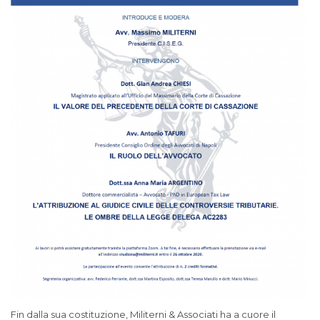
Fin dalla sua costituzione, Militerni & Associati ha a cuore il