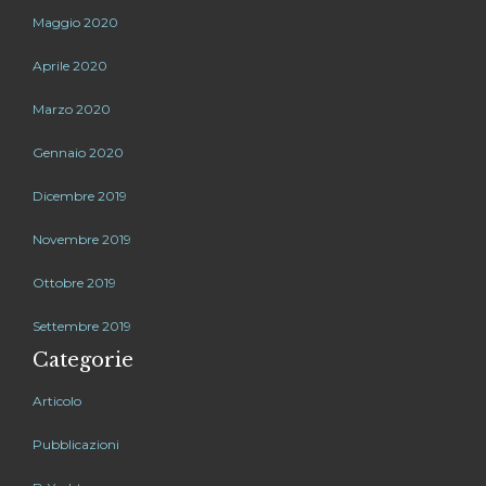
Maggio 2020
Aprile 2020
Marzo 2020
Gennaio 2020
Dicembre 2019
Novembre 2019
Ottobre 2019
Settembre 2019
Categorie
Articolo
Pubblicazioni