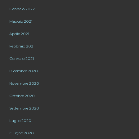
Gennaio 2022
Maggio 2021
Aprile 2021
Febbraio 2021
Gennaio 2021
Dicembre 2020
Novembre 2020
Ottobre 2020
Settembre 2020
Luglio 2020
Giugno 2020