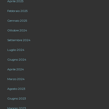
Aprile 2025
Febbraio 2025
Gennaio 2025
Ottobre 2024
Settembre 2024
Luglio 2024
Giugno 2024
Aprile 2024
Marzo 2024
Agosto 2023
Giugno 2023
Maggio 2023