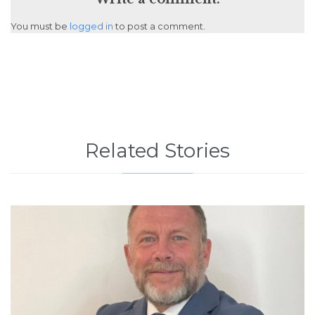
You must be
logged in
to post a comment.
Related Stories