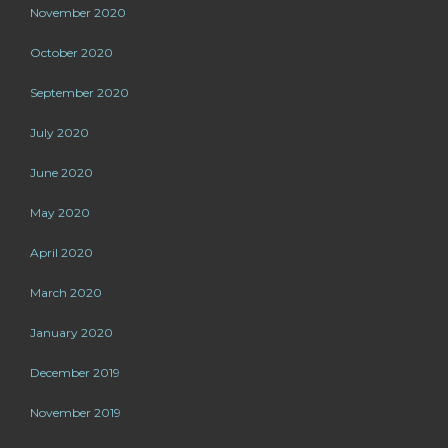
November 2020
October 2020
September 2020
July 2020
June 2020
May 2020
April 2020
March 2020
January 2020
December 2019
November 2019