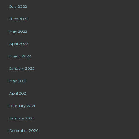
July 2022
June 2022
May 2022
April 2022
March 2022
January 2022
May 2021
April 2021
February 2021
January 2021
December 2020