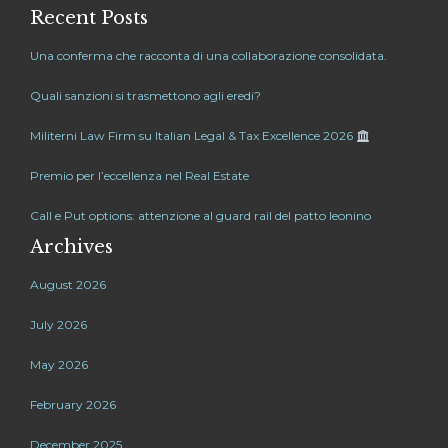
Recent Posts
Una conferma che racconta di una collaborazione consolidata.
Quali sanzioni si trasmettono agli eredi?
Militerni Law Firm su Italian Legal & Tax Excellence 2026
Premio per l’eccellenza nel Real Estate
Call e Put options: attenzione al guard rail del patto leonino
Archives
August 2026
July 2026
May 2026
February 2026
December 2025