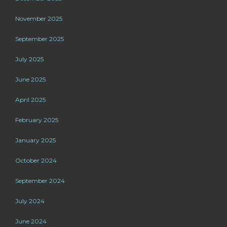
November 2025
September 2025
July 2025
June 2025
April 2025
February 2025
January 2025
October 2024
September 2024
July 2024
June 2024