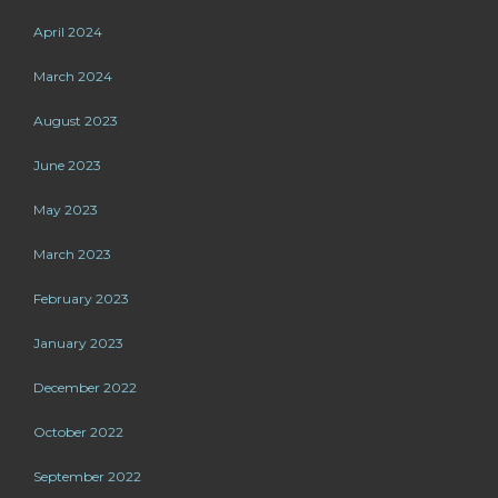
April 2024
March 2024
August 2023
June 2023
May 2023
March 2023
February 2023
January 2023
December 2022
October 2022
September 2022