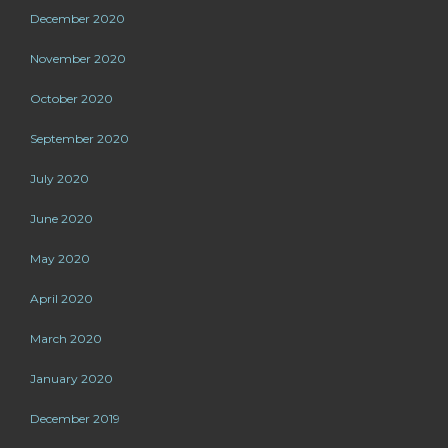
December 2020
November 2020
October 2020
September 2020
July 2020
June 2020
May 2020
April 2020
March 2020
January 2020
December 2019