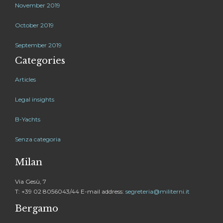
November 2019
October 2019
September 2019
Categories
Articles
Legal insights
B-Yachts
Senza categoria
Milan
Via Gesù, 7
T: +39 02 8056043/44 E-mail address:
segreteria@militerni.it
Bergamo