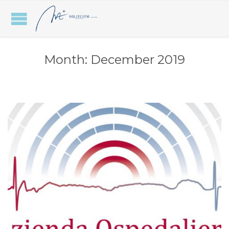
Month:
December 2019