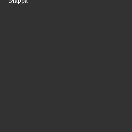
Mappa