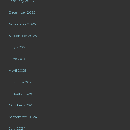
February 2026
December 2025
November 2025
September 2025
July 2025
June 2025
April 2025
February 2025
January 2025
October 2024
September 2024
July 2024