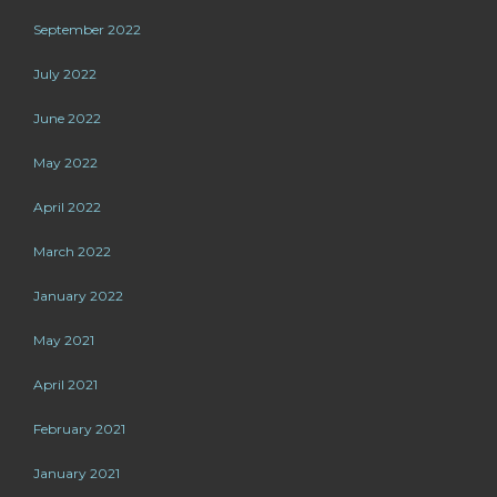
September 2022
July 2022
June 2022
May 2022
April 2022
March 2022
January 2022
May 2021
April 2021
February 2021
January 2021