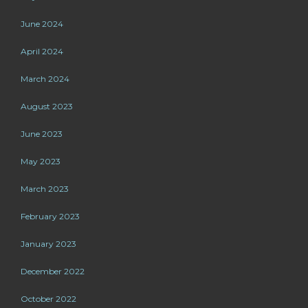
June 2024
April 2024
March 2024
August 2023
June 2023
May 2023
March 2023
February 2023
January 2023
December 2022
October 2022