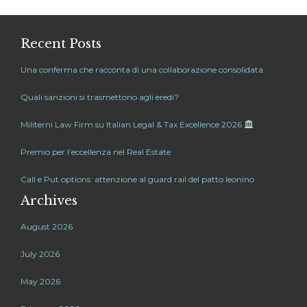
Recent Posts
Una conferma che racconta di una collaborazione consolidata.
Quali sanzioni si trasmettono agli eredi?
Militerni Law Firm su Italian Legal & Tax Excellence 2026
Premio per l’eccellenza nel Real Estate
Call e Put options: attenzione al guard rail del patto leonino
Archives
August 2026
July 2026
May 2026