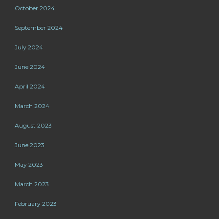
October 2024
September 2024
July 2024
June 2024
April 2024
March 2024
August 2023
June 2023
May 2023
March 2023
February 2023