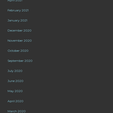
April 2021
February 2021
January 2021
December 2020
November 2020
October 2020
September 2020
July 2020
June 2020
May 2020
April 2020
March 2020