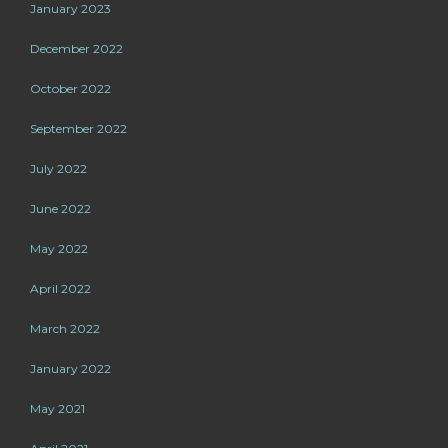
January 2023
December 2022
October 2022
September 2022
July 2022
June 2022
May 2022
April 2022
March 2022
January 2022
May 2021