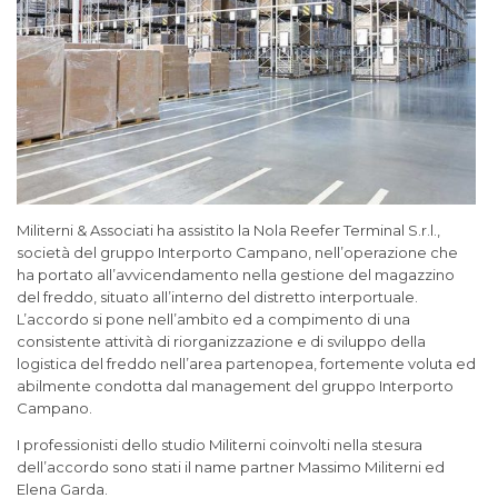
Militerni & Associati ha assistito la Nola Reefer Terminal S.r.l.,
società del gruppo Interporto Campano, nell’operazione che
ha portato all’avvicendamento nella gestione del magazzino
del freddo, situato all’interno del distretto interportuale.
L’accordo si pone nell’ambito ed a compimento di una
consistente attività di riorganizzazione e di sviluppo della
logistica del freddo nell’area partenopea, fortemente voluta ed
abilmente condotta dal management del gruppo Interporto
Campano.
I professionisti dello studio Militerni coinvolti nella stesura
dell’accordo sono stati il name partner Massimo Militerni ed
Elena Garda.