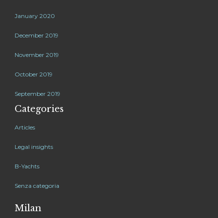
January 2020
December 2019
November 2019
October 2019
September 2019
Categories
Articles
Legal insights
B-Yachts
Senza categoria
Milan