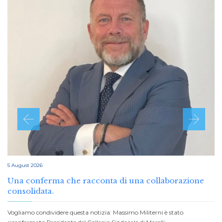
5 August 2026
Una conferma che racconta di una collaborazione
consolidata.
Vogliamo condividere questa notizia: Massimo Militerni è stato