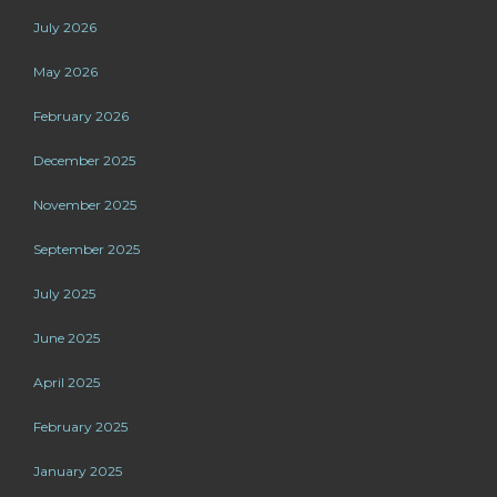
July 2026
May 2026
February 2026
December 2025
November 2025
September 2025
July 2025
June 2025
April 2025
February 2025
January 2025