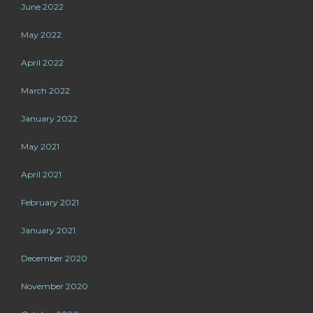
June 2022
May 2022
April 2022
March 2022
January 2022
May 2021
April 2021
February 2021
January 2021
December 2020
November 2020