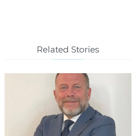
Related Stories