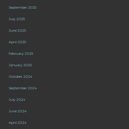
September 2025
July 2025
June 2025
April 2025
February 2025
January 2025
October 2024
September 2024
July 2024
June 2024
April 2024