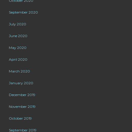
October 2020
September 2020
July 2020
June 2020
May 2020
April 2020
March 2020
January 2020
December 2019
November 2019
October 2019
September 2019