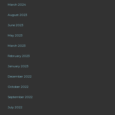
March 2024
August 2023
June 2023
May 2023
March 2023
February 2023
January 2023
December 2022
October 2022
September 2022
July 2022