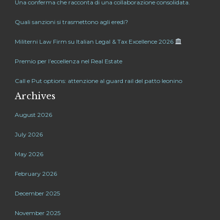
Una conferma che racconta di una collaborazione consolidata.
Quali sanzioni si trasmettono agli eredi?
Militerni Law Firm su Italian Legal & Tax Excellence 2026
Premio per l’eccellenza nel Real Estate
Call e Put options: attenzione al guard rail del patto leonino
Archives
August 2026
July 2026
May 2026
February 2026
December 2025
November 2025