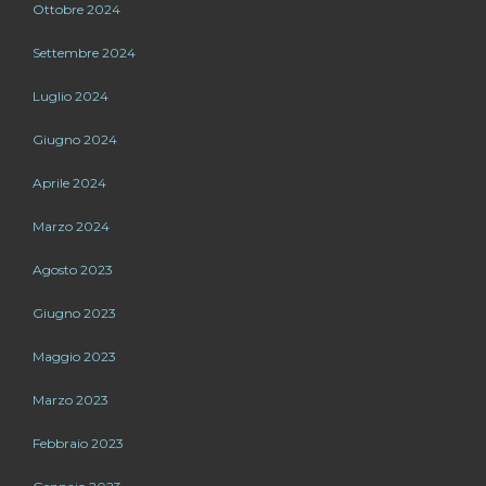
Ottobre 2024
Settembre 2024
Luglio 2024
Giugno 2024
Aprile 2024
Marzo 2024
Agosto 2023
Giugno 2023
Maggio 2023
Marzo 2023
Febbraio 2023