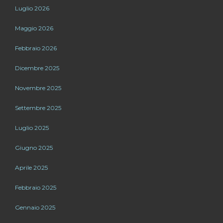
Luglio 2026
Maggio 2026
Febbraio 2026
Dicembre 2025
Novembre 2025
Settembre 2025
Luglio 2025
Giugno 2025
Aprile 2025
Febbraio 2025
Gennaio 2025