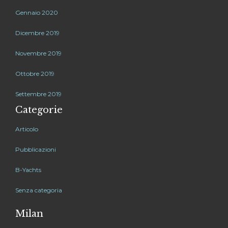
Gennaio 2020
Dicembre 2019
Novembre 2019
Ottobre 2019
Settembre 2019
Categorie
Articolo
Pubblicazioni
B-Yachts
Senza categoria
Milan