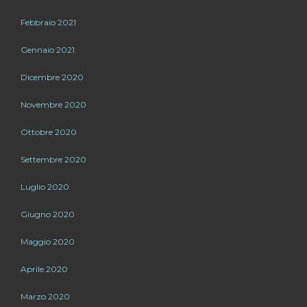
Febbraio 2021
Gennaio 2021
Dicembre 2020
Novembre 2020
Ottobre 2020
Settembre 2020
Luglio 2020
Giugno 2020
Maggio 2020
Aprile 2020
Marzo 2020