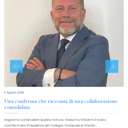
5 Agosto 2026
Una conferma che racconta di una collaborazione
consolidata.
Vogliamo condividere questa notizia: Massimo Militerni è stato
riconfermato Presidente del Collegio Sindacale di Marelli…