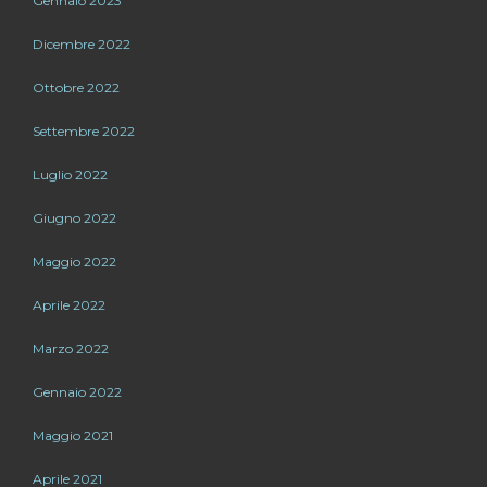
Gennaio 2023
Dicembre 2022
Ottobre 2022
Settembre 2022
Luglio 2022
Giugno 2022
Maggio 2022
Aprile 2022
Marzo 2022
Gennaio 2022
Maggio 2021
Aprile 2021