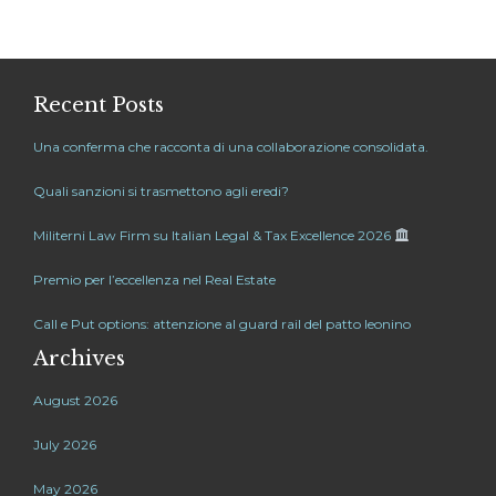
Recent Posts
Una conferma che racconta di una collaborazione consolidata.
Quali sanzioni si trasmettono agli eredi?
Militerni Law Firm su Italian Legal & Tax Excellence 2026
Premio per l’eccellenza nel Real Estate
Call e Put options: attenzione al guard rail del patto leonino
Archives
August 2026
July 2026
May 2026