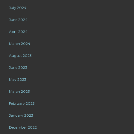
July 2024
June 2024
April 2024
March 2024
August 2023
June 2023
May 2023
March 2023
February 2023
January 2023
December 2022