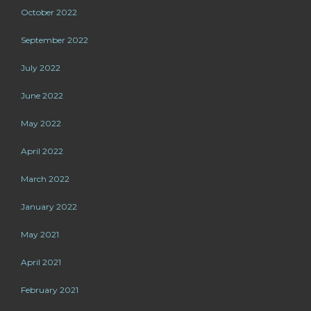
October 2022
September 2022
July 2022
June 2022
May 2022
April 2022
March 2022
January 2022
May 2021
April 2021
February 2021