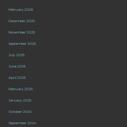
February 2026
December 2025
November 2025
September 2025
July 2025
June 2025
April 2025
February 2025
January 2025
October 2024
September 2024