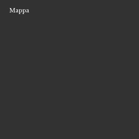
Mappa