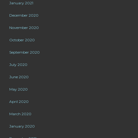
January 2021
December 2020
November 2020
October 2020
September 2020
July 2020
June 2020
May 2020
April 2020
March 2020
January 2020