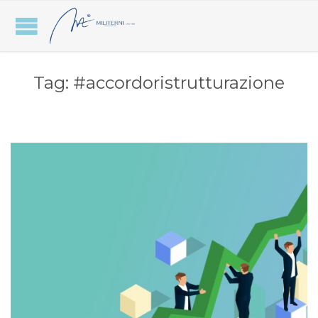
Tag:
#accordoristrutturazione