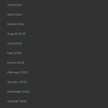
June 2024
April 2024
March 2024
August 2023
June 2023
May 2023
March 2023
February 2023
January 2023
December 2022
October 2022