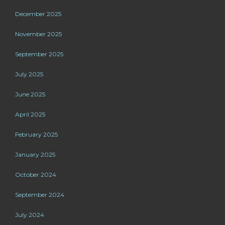
December 2025
November 2025
September 2025
July 2025
June 2025
April 2025
February 2025
January 2025
October 2024
September 2024
July 2024