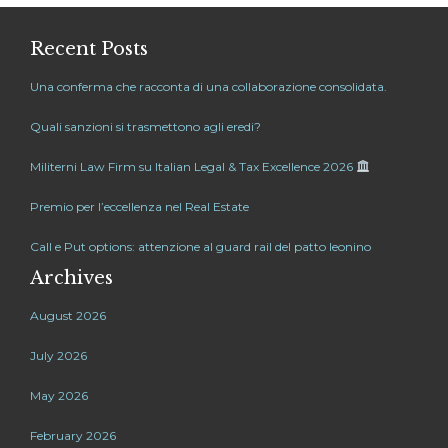
Recent Posts
Una conferma che racconta di una collaborazione consolidata.
Quali sanzioni si trasmettono agli eredi?
Militerni Law Firm su Italian Legal & Tax Excellence 2026
Premio per l’eccellenza nel Real Estate
Call e Put options: attenzione al guard rail del patto leonino
Archives
August 2026
July 2026
May 2026
February 2026