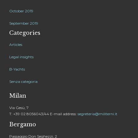
October 2019
September 2019
Categories
Articles
Legal insights
B-Yachts
Senza categoria
Milan
Via Gesù, 7
T: +39 02 8056043/44 E-mail address:
segreteria@militerni.it
Bergamo
Passaggio Don Seghezzi, 2