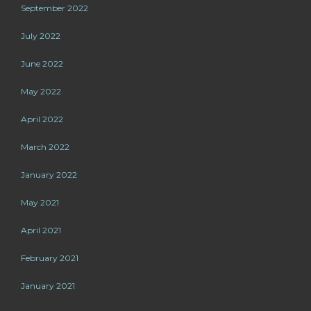
September 2022
July 2022
June 2022
May 2022
April 2022
March 2022
January 2022
May 2021
April 2021
February 2021
January 2021